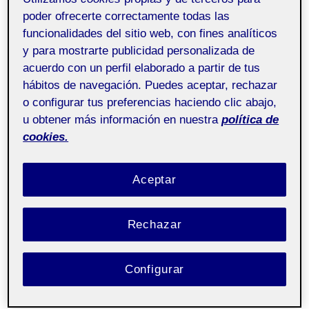
poder ofrecerte correctamente todas las
funcionalidades del sitio web, con fines analíticos
y para mostrarte publicidad personalizada de
acuerdo con un perfil elaborado a partir de tus
hábitos de navegación. Puedes aceptar, rechazar
o configurar tus preferencias haciendo clic abajo,
u obtener más información en nuestra
política de
cookies.
Aceptar
Rechazar
Configurar