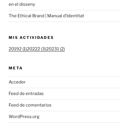
en el disseny
The Ethical Brand | Manual d’Identitat
MIS ACTIVIDADES
20192 (1)
20222 (3)
20231 (2)
META
Acceder
Feed de entradas
Feed de comentarios
WordPress.org