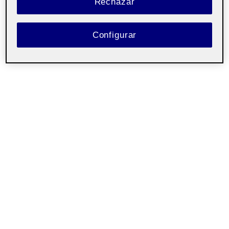
Rechazar
Configurar