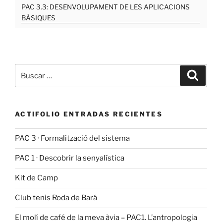
PAC 3.3: DESENVOLUPAMENT DE LES APLICACIONS
BÀSIQUES
Buscar
Buscar
por:
ACTIFOLIO ENTRADAS RECIENTES
PAC 3 · Formalització del sistema
PAC 1 · Descobrir la senyalística
Kit de Camp
Club tenis Roda de Bará
El molí de café de la meva àvia – PAC1. L’antropologia