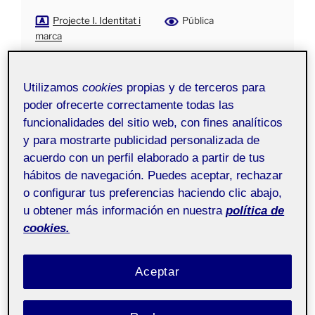
Projecte I. Identitat i
Pública
marca
Utilizamos
cookies
propias y de terceros para
poder ofrecerte correctamente todas las
funcionalidades del sitio web, con fines analíticos
y para mostrarte publicidad personalizada de
acuerdo con un perfil elaborado a partir de tus
hábitos de navegación. Puedes aceptar, rechazar
o configurar tus preferencias haciendo clic abajo,
u obtener más información en nuestra
política de
cookies.
Aceptar