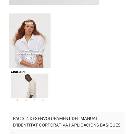
PAC 3.2: DESENVOLUPAMENT DEL MANUAL
D'IDENTITAT CORPORATIVA I APLICACIONS BÀSIQUES
.